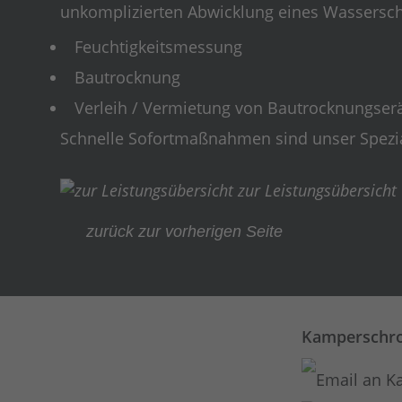
unkomplizierten Abwicklung eines Wassersch
Feuchtigkeitsmessung
Bautrocknung
Verleih / Vermietung von Bautrocknungser
Schnelle Sofortmaßnahmen sind unser Spezia
zur Leistungsübersicht
zurück zur vorherigen Seite
Kamperschro