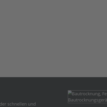
der schnellen und