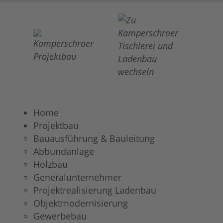
Home
Projektbau
Bauausführung & Bauleitung
Abbundanlage
Holzbau
Generalunternehmer
Projektrealisierung Ladenbau
Objektmodernisierung
Gewerbebau