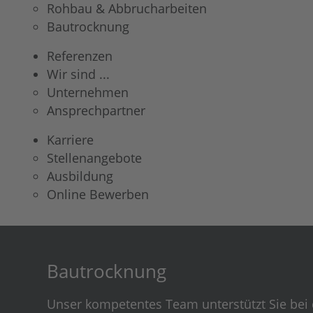
Rohbau & Abbrucharbeiten
Bautrocknung
Referenzen
Wir sind ...
Unternehmen
Ansprechpartner
Karriere
Stellenangebote
Ausbildung
Online Bewerben
Bautrocknung
Unser kompetentes Team unterstützt Sie bei 