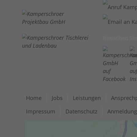
Besuchen Sie
Home
Jobs
Leistungen
Ansprechp
Impressum
Datenschutz
Anmeldung