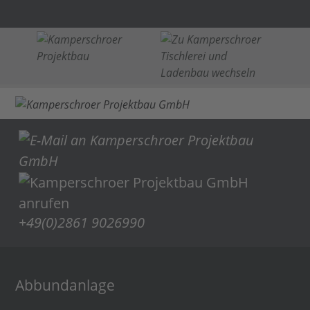
+49(0)2861 9026990
Abbundanlage