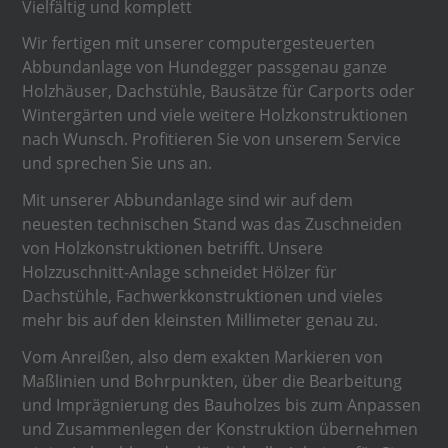
Vielfältig und komplett
Wir fertigen mit unserer computergesteuerten
Abbundanlage von Hundegger passgenau ganze
Holzhäuser, Dachstühle, Bausätze für Carports oder
Wintergärten und viele weitere Holzkonstruktionen
nach Wunsch. Profitieren Sie von unserem Service
und sprechen Sie uns an.
Mit unserer Abbundanlage sind wir auf dem
neuesten technischen Stand was das Zuschneiden
von Holzkonstruktionen betrifft. Unsere
Holzzuschnitt-Anlage schneidet Hölzer für
Dachstühle, Fachwerkkonstruktionen und vieles
mehr bis auf den kleinsten Millimeter genau zu.
Vom Anreißen, also dem exakten Markieren von
Maßlinien und Bohrpunkten, über die Bearbeitung
und Imprägnierung des Bauholzes bis zum Anpassen
und Zusammenlegen der Konstruktion übernehmen