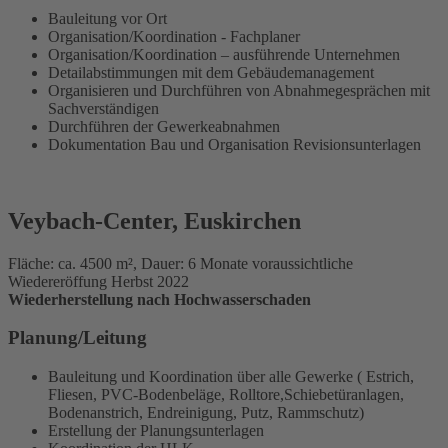
Bauleitung vor Ort
Organisation/Koordination - Fachplaner
Organisation/Koordination – ausführende Unternehmen
Detailabstimmungen mit dem Gebäudemanagement
Organisieren und Durchführen von Abnahmegesprächen mit
Sachverständigen
Durchführen der Gewerkeabnahmen
Dokumentation Bau und Organisation Revisionsunterlagen
Veybach-Center, Euskirchen
Fläche: ca. 4500 m², Dauer: 6 Monate voraussichtliche
Wiedereröffung Herbst 2022
Wiederherstellung nach Hochwasserschaden
Planung/Leitung
Bauleitung und Koordination über alle Gewerke ( Estrich,
Fliesen, PVC-Bodenbeläge, Rolltore,Schiebetüranlagen,
Bodenanstrich, Endreinigung, Putz, Rammschutz)
Erstellung der Planungsunterlagen