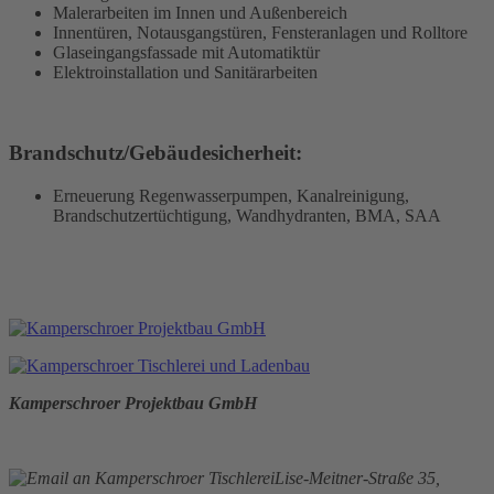
Malerarbeiten im Innen und Außenbereich
Innentüren, Notausgangstüren, Fensteranlagen und Rolltore
Glaseingangsfassade mit Automatiktür
Elektroinstallation und Sanitärarbeiten
Brandschutz/Gebäudesicherheit:
Erneuerung Regenwasserpumpen, Kanalreinigung,
Brandschutzertüchtigung, Wandhydranten, BMA, SAA
Kamperschroer Projektbau GmbH
Lise-Meitner-Straße 35,